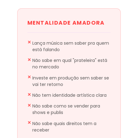
MENTALIDADE AMADORA
Lança música sem saber pra quem
está falando
Não sabe em qual "prateleira" está
no mercado
Investe em produção sem saber se
vai ter retorno
Não tem identidade artística clara
Não sabe como se vender para
shows e publis
Não sabe quais direitos tem a
receber