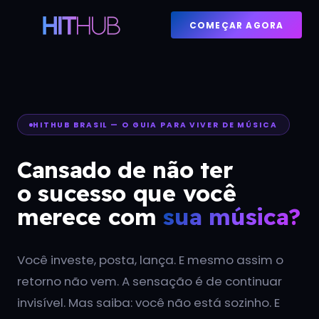
COMEÇAR AGORA
HITHUB BRASIL — O GUIA PARA VIVER DE MÚSICA
Cansado de não ter
o sucesso que você
merece com
sua música?
Você investe, posta, lança. E mesmo assim o
retorno não vem. A sensação é de continuar
invisível. Mas saiba: você não está sozinho. E