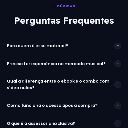
DÚVIDAS
Perguntas Frequentes
+
Para quem é esse material?
+
Preciso ter experiência no mercado musical?
Qual a diferença entre o ebook e o combo com
+
vídeo aulas?
+
Como funciona o acesso após a compra?
+
O que é a assessoria exclusiva?