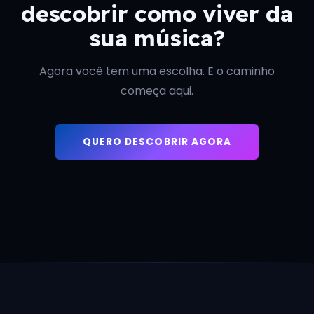
descobrir como viver da
sua música?
Agora você tem uma escolha. E o caminho
começa aqui.
QUERO DESCOBRIR AGORA