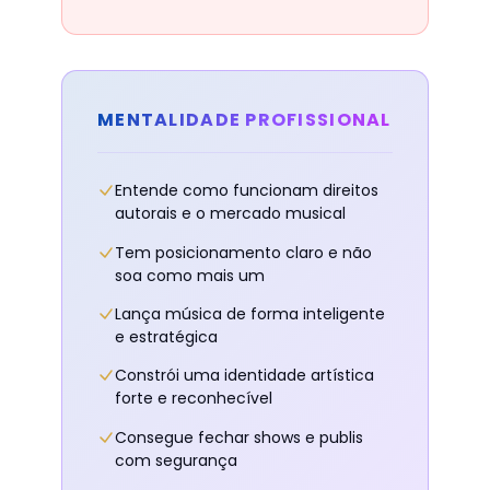
MENTALIDADE PROFISSIONAL
Entende como funcionam direitos
autorais e o mercado musical
Tem posicionamento claro e não
soa como mais um
Lança música de forma inteligente
e estratégica
Constrói uma identidade artística
forte e reconhecível
Consegue fechar shows e publis
com segurança