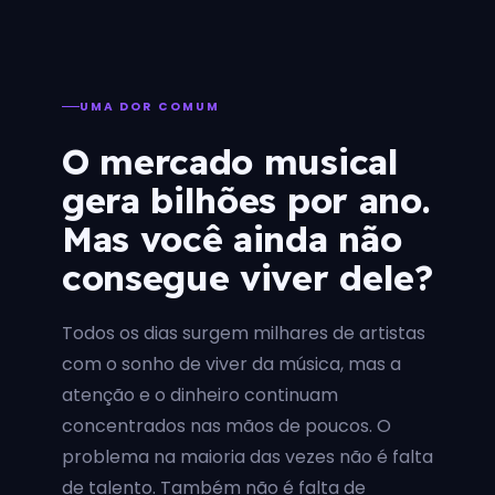
UMA DOR COMUM
O mercado musical
gera bilhões por ano.
Mas você ainda não
consegue viver dele?
Todos os dias surgem milhares de artistas
com o sonho de viver da música, mas a
atenção e o dinheiro continuam
concentrados nas mãos de poucos. O
problema na maioria das vezes não é falta
de talento. Também não é falta de