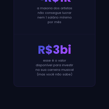
a maioria dos artistas
não consegue lucrar
nem 1 salário mínimo
por mês
R$3bi
esse é o valor
disponível para investir
na sua carreira musical
(mas você não sabe)