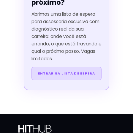
próximo?
Abrimos uma lista de espera
para assessoria exclusiva com
diagnóstico real da sua
carreira: onde você está
errando, o que está travando e
qual o próximo passo. Vagas
limitadas.
ENTRAR NA LISTA DE ESPERA