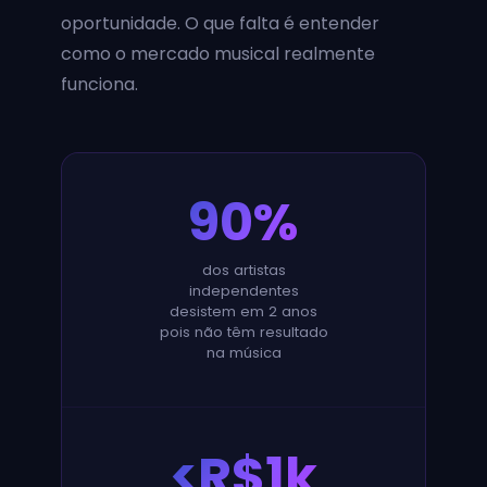
oportunidade. O que falta é entender
como o mercado musical realmente
funciona.
90%
dos artistas
independentes
desistem em 2 anos
pois não têm resultado
na música
<R$1k