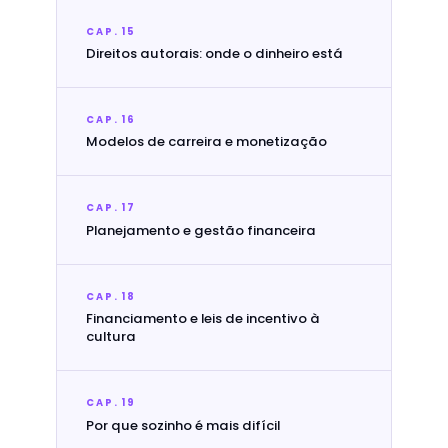
CAP. 15
Direitos autorais: onde o dinheiro está
CAP. 16
Modelos de carreira e monetização
CAP. 17
Planejamento e gestão financeira
CAP. 18
Financiamento e leis de incentivo à
cultura
CAP. 19
Por que sozinho é mais difícil