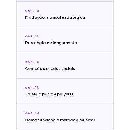
CAP. 10
Produção musical estratégica
CAP. 11
Estratégia de lançamento
CAP. 12
Conteúdo e redes sociais
CAP. 13
Tráfego pago e playlists
CAP. 14
Como funciona o mercado musical