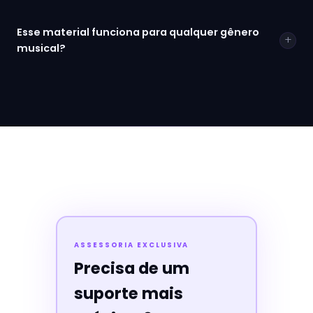
Esse material funciona para qualquer gênero
+
musical?
ASSESSORIA EXCLUSIVA
Precisa de um
suporte mais