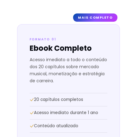
MAIS COMPLETO
FORMATO 01
Ebook Completo
Acesso imediato a todo o conteúdo
dos 20 capítulos sobre mercado
musical, monetização e estratégia
de carreira.
20 capítulos completos
Acesso imediato durante 1 ano
Conteúdo atualizado