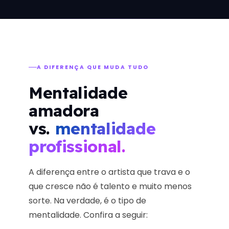
A DIFERENÇA QUE MUDA TUDO
Mentalidade
amadora
vs.
mentalidade
profissional.
A diferença entre o artista que trava e o
que cresce não é talento e muito menos
sorte. Na verdade, é o tipo de
mentalidade. Confira a seguir: