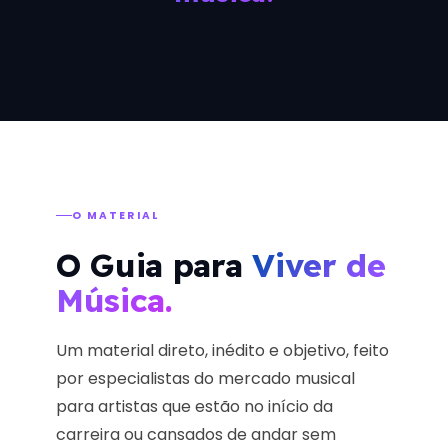
O MATERIAL
O Guia para
Viver de
Música.
Um material direto, inédito e objetivo, feito
por especialistas do mercado musical
para artistas que estão no início da
carreira ou cansados de andar sem