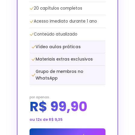
20 capítulos completos
Acesso imediato durante 1 ano
Conteúdo atualizado
Vídeo aulas práticas
Materiais extras exclusivos
Grupo de membros no
WhatsApp
por apenas
R$ 99,90
ou 12x de R$ 9,35