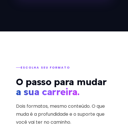
ESCOLHA SEU FORMATO
O passo para mudar
a sua carreira.
Dois formatos, mesmo conteúdo. O que
muda é a profundidade e o suporte que
você vai ter no caminho.